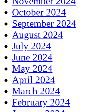
November 2024
October 2024
September 2024
August 2024
July 2024
June 2024
May 2024
April 2024
March 2024
February 2024