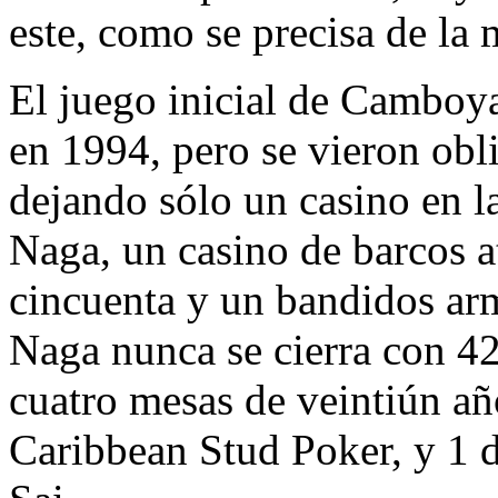
este, como se precisa de la 
El juego inicial de Camboy
en 1994, pero se vieron obli
dejando sólo un casino en la
Naga, un casino de barcos a
cincuenta y un bandidos arm
Naga nunca se cierra con 4
cuatro mesas de veintiún año
Caribbean Stud Poker, y 1 d