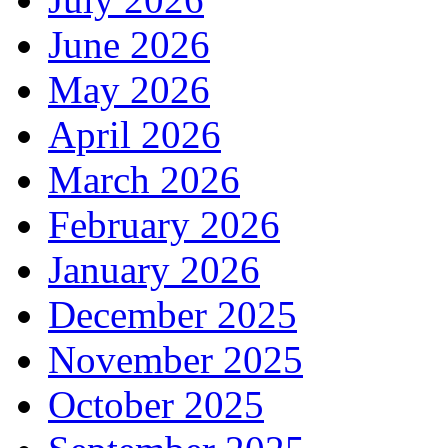
June 2026
May 2026
April 2026
March 2026
February 2026
January 2026
December 2025
November 2025
October 2025