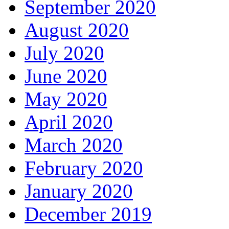
September 2020
August 2020
July 2020
June 2020
May 2020
April 2020
March 2020
February 2020
January 2020
December 2019