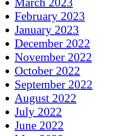
March 2023
February 2023
January 2023
December 2022
November 2022
October 2022
September 2022
August 2022
July 2022
June 2022