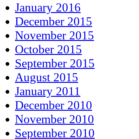
January 2016
December 2015
November 2015
October 2015
September 2015
August 2015
January 2011
December 2010
November 2010
September 2010