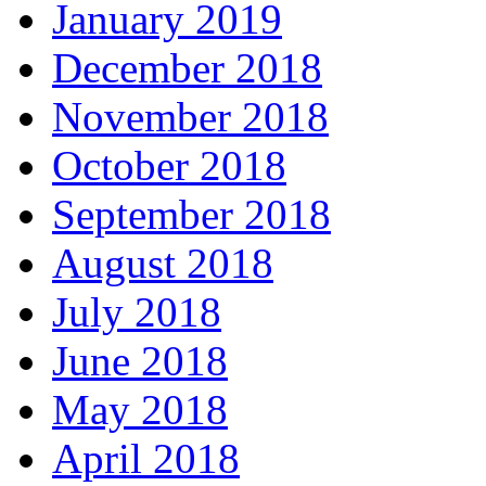
January 2019
December 2018
November 2018
October 2018
September 2018
August 2018
July 2018
June 2018
May 2018
April 2018