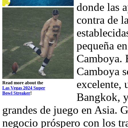
donde las a
contra de l
establecida
pequeña en 
Camboya. E
Camboya se
excelente, 
Read more about the
Las Vegas 2024 Super
Bowl Streaker
!
Bangkok, y
grandes de juego en Asia. 
negocio próspero con los tra