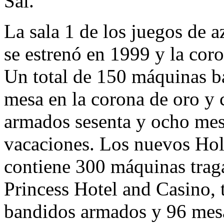
Sai.
La sala 1 de los juegos de a
se estrenó en 1999 y la coro
Un total de 150 máquinas b
mesa en la corona de oro y 
armados sesenta y ocho mesa
vacaciones. Los nuevos Hol
contiene 300 máquinas trag
Princess Hotel and Casino, 
bandidos armados y 96 mesa