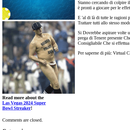
Stanno cercando di colpire i
è pronti a giocare per le effet
E 'al di là di tutte le ragion
Trattare tutti allo stesso mod
Si Dovrebbe aspirare volte u
prega di Tenere presente Che
Consigliabile Che si effettua
Per saperne di più: Virtual C
Read more about the
Las Vegas 2024 Super
Bowl Streaker
!
Comments are closed.