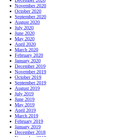
December 2020
November 2020
October 2020
September 2020
August 2020
July 2020
June 2020
May 2020
April 2020
March 2020
February 2020
January 2020
December 2019
November 2019
October 2019
September 2019
August 2019
July 2019
June 2019
May 2019
April 2019
March 2019
February 2019
January 2019
December 2018