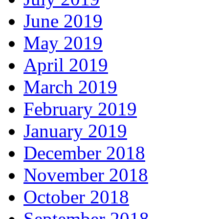
June 2019
May 2019
April 2019
March 2019
February 2019
January 2019
December 2018
November 2018
October 2018
September 2018