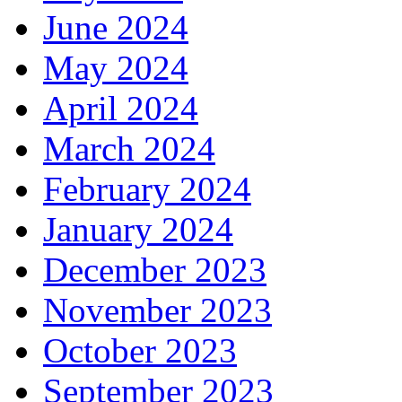
June 2024
May 2024
April 2024
March 2024
February 2024
January 2024
December 2023
November 2023
October 2023
September 2023