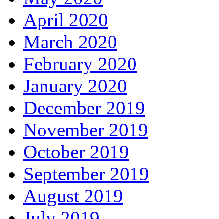
April 2020
March 2020
February 2020
January 2020
December 2019
November 2019
October 2019
September 2019
August 2019
July 2019