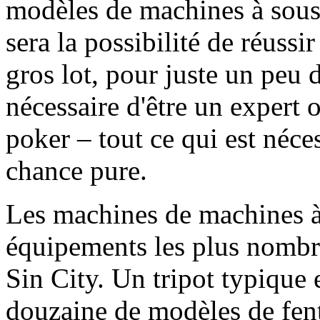
modèles de machines à sous 
sera la possibilité de réuss
gros lot, pour juste un peu d
nécessaire d'être un expert 
poker – tout ce qui est néces
chance pure.
Les machines de machines à
équipements les plus nombr
Sin City. Un tripot typique
douzaine de modèles de fen