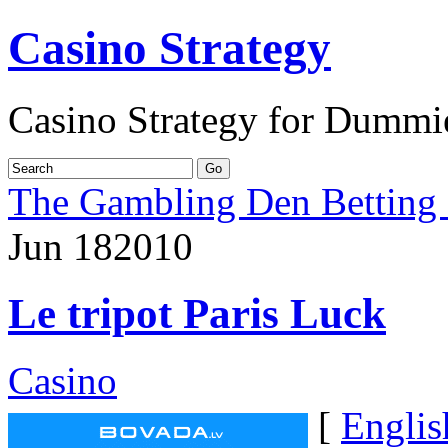
Casino Strategy
Casino Strategy for Dummi
The Gambling Den Betting
Jun
18
2010
Le tripot Paris Luck
Casino
[
Englis