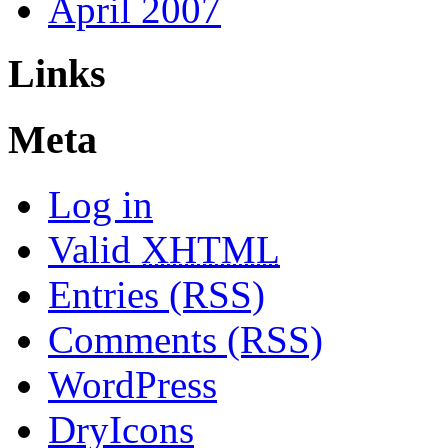
April 2007
Links
Meta
Log in
Valid
XHTML
Entries (RSS)
Comments (RSS)
WordPress
DryIcons